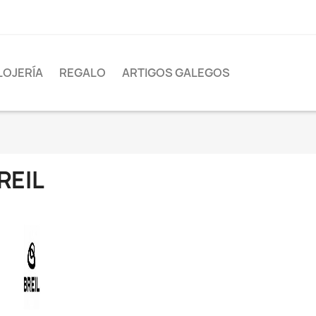
LOJERÍA
REGALO
ARTIGOS GALEGOS
REIL