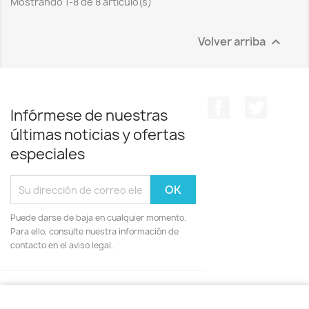
Mostrando 1-8 de 8 artículo(s)
Volver arriba

Facebook
Twitter
Infórmese de nuestras
últimas noticias y ofertas
especiales
Puede darse de baja en cualquier momento.
Para ello, consulte nuestra información de
contacto en el aviso legal.