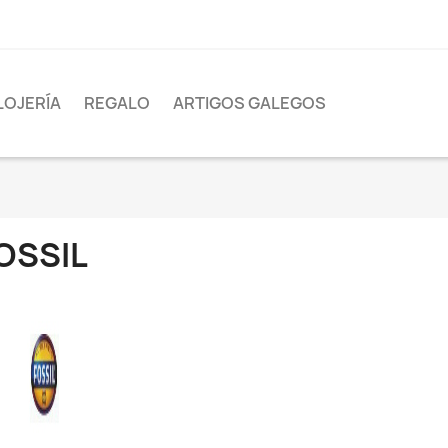
LOJERÍA
REGALO
ARTIGOS GALEGOS
OSSIL