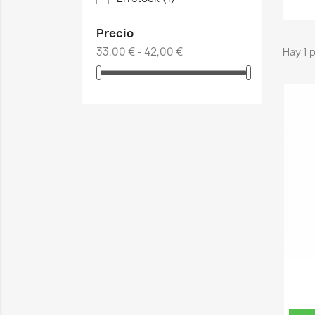
Precio
33,00 € - 42,00 €
Hay 1 