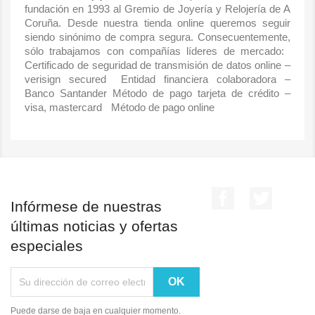
fundación en 1993 al Gremio de Joyería y Relojería de A
Coruña. Desde nuestra tienda online queremos seguir
siendo sinónimo de compra segura. Consecuentemente,
sólo trabajamos con compañías líderes de mercado:
Certificado de seguridad de transmisión de datos online –
verisign secured Entidad financiera colaboradora –
Banco Santander Método de pago tarjeta de crédito –
visa, mastercard Método de pago online
Facebook
Twitter
Infórmese de nuestras
últimas noticias y ofertas
especiales
Puede darse de baja en cualquier momento.