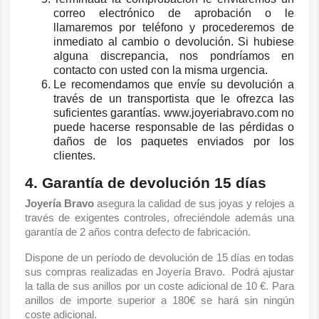
correo electrónico de aprobación o le
llamaremos por teléfono y procederemos de
inmediato al cambio o devolución. Si hubiese
alguna discrepancia, nos pondríamos en
contacto con usted con la misma urgencia.
Le recomendamos que envíe su devolución a
través de un transportista que le ofrezca las
suficientes garantías. www.joyeriabravo.com no
puede hacerse responsable de las pérdidas o
daños de los paquetes enviados por los
clientes.
4. Garantía de devolución 15 días
Joyería Bravo
asegura la calidad de sus joyas y relojes a
través de exigentes controles, ofreciéndole además una
garantía de 2 años contra defecto de fabricación.
Dispone de un período de devolución de 15 días en todas
sus compras realizadas en Joyería Bravo. Podrá ajustar
la talla de sus anillos por un coste adicional de 10 €. Para
anillos de importe superior a 180€ se hará sin ningún
coste adicional.