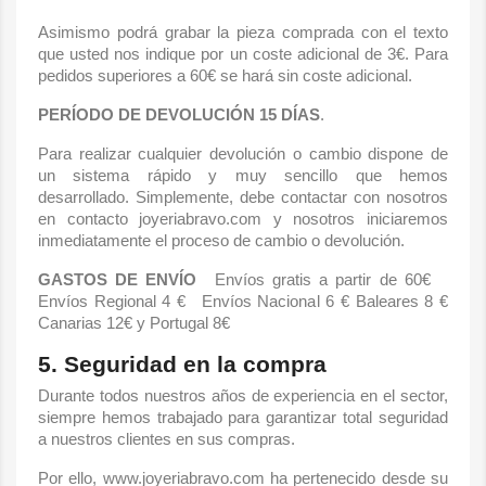
Asimismo podrá grabar la pieza comprada con el texto
que usted nos indique por un coste adicional de 3€. Para
pedidos superiores a 60€ se hará sin coste adicional.
PERÍODO DE DEVOLUCIÓN 15 DÍAS
.
Para realizar cualquier devolución o cambio dispone de
un sistema rápido y muy sencillo que hemos
desarrollado. Simplemente, debe contactar con nosotros
en contacto joyeriabravo.com y nosotros iniciaremos
inmediatamente el proceso de cambio o devolución.
GASTOS DE ENVÍO
Envíos gratis a partir de 60€
Envíos Regional 4 € Envíos Nacional 6 € Baleares 8 €
Canarias 12€ y Portugal 8€
5. Seguridad en la compra
Durante todos nuestros años de experiencia en el sector,
siempre hemos trabajado para garantizar total seguridad
a nuestros clientes en sus compras.
Por ello, www.joyeriabravo.com ha pertenecido desde su