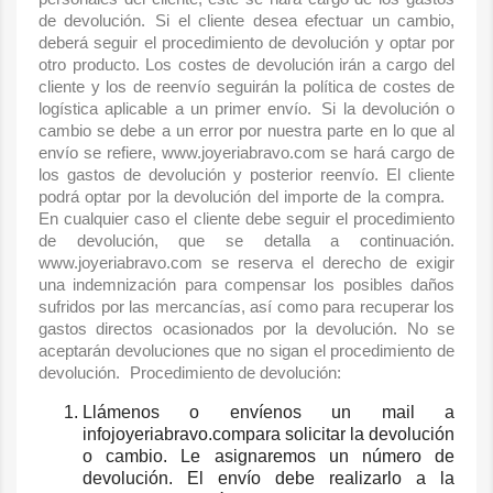
de devolución. Si el cliente desea efectuar un cambio,
deberá seguir el procedimiento de devolución y optar por
otro producto. Los costes de devolución irán a cargo del
cliente y los de reenvío seguirán la política de costes de
logística aplicable a un primer envío. Si la devolución o
cambio se debe a un error por nuestra parte en lo que al
envío se refiere, www.joyeriabravo.com se hará cargo de
los gastos de devolución y posterior reenvío. El cliente
podrá optar por la devolución del importe de la compra.
En cualquier caso el cliente debe seguir el procedimiento
de devolución, que se detalla a continuación.
www.joyeriabravo.com se reserva el derecho de exigir
una indemnización para compensar los posibles daños
sufridos por las mercancías, así como para recuperar los
gastos directos ocasionados por la devolución. No se
aceptarán devoluciones que no sigan el procedimiento de
devolución. Procedimiento de devolución:
Llámenos o envíenos un mail a
infojoyeriabravo.compara solicitar la devolución
o cambio. Le asignaremos un número de
devolución. El envío debe realizarlo a la