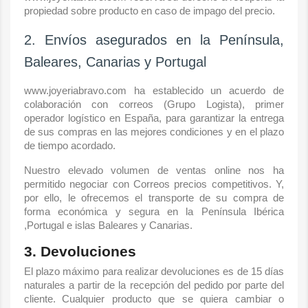
propiedad sobre producto en caso de impago del precio.
2. Envíos asegurados en la Península,
Baleares, Canarias y Portugal
www.joyeriabravo.com ha establecido un acuerdo de
colaboración con correos (Grupo Logista), primer
operador logístico en España, para garantizar la entrega
de sus compras en las mejores condiciones y en el plazo
de tiempo acordado.
Nuestro elevado volumen de ventas online nos ha
permitido negociar con Correos precios competitivos. Y,
por ello, le ofrecemos el transporte de su compra de
forma económica y segura en la Península Ibérica
,Portugal e islas Baleares y Canarias.
3. Devoluciones
El plazo máximo para realizar devoluciones es de 15 días
naturales a partir de la recepción del pedido por parte del
cliente. Cualquier producto que se quiera cambiar o