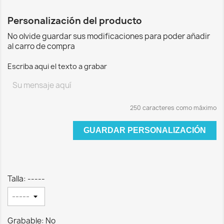
Personalización del producto
No olvide guardar sus modificaciones para poder añadir
al carro de compra
Escriba aqui el texto a grabar
250 caracteres como máximo
GUARDAR PERSONALIZACIÓN
Talla: -----
Grabable: No