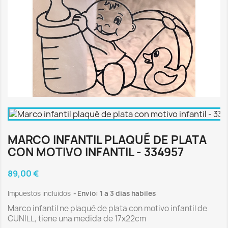
MARCO INFANTIL PLAQUÉ DE PLATA
CON MOTIVO INFANTIL - 334957
89,00 €
Impuestos incluidos
Envio: 1 a 3 dias habiles
Marco infantil ne plaqué de plata con motivo infantil de
CUNILL, tiene una medida de 17x22cm