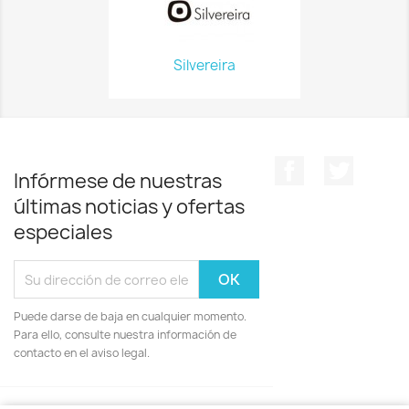
Silvereira
Facebook
Twitter
Infórmese de nuestras
últimas noticias y ofertas
especiales
Puede darse de baja en cualquier momento.
Para ello, consulte nuestra información de
contacto en el aviso legal.