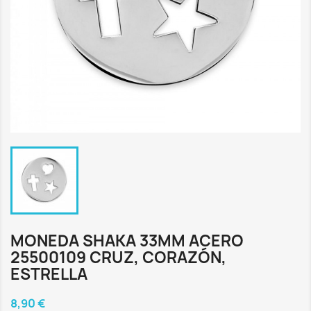
MONEDA SHAKA 33MM ACERO
25500109 CRUZ, CORAZÓN,
ESTRELLA
8,90 €