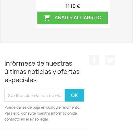
11,10 €
AÑADIR AL CARRITO

Facebook
Twitter
Infórmese de nuestras
últimas noticias y ofertas
especiales
Puede darse de baja en cualquier momento.
Para ello, consulte nuestra información de
contacto en el aviso legal.