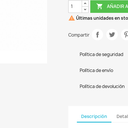

AÑADIR 

Últimas unidades en st
Compartir
Política de seguridad
Política de envío
Política de devolución
Descripción
Detal