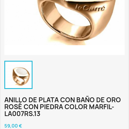
ANILLO DE PLATA CON BAÑO DE ORO
ROSÉ CON PIEDRA COLOR MARFIL-
LA007RS.13
59,00 €