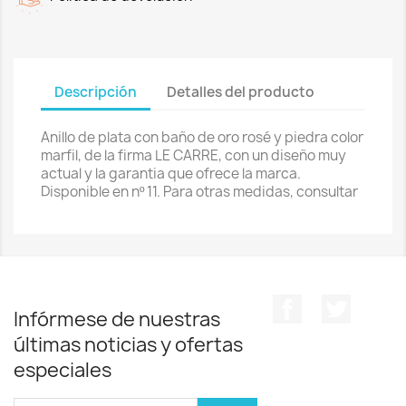
Descripción
Detalles del producto
Anillo de plata con baño de oro rosé y piedra color
marfil, de la firma LE CARRE, con un diseño muy
actual y la garantia que ofrece la marca.
Disponible en nº 11. Para otras medidas, consultar
Facebook
Twitter
Infórmese de nuestras
últimas noticias y ofertas
especiales