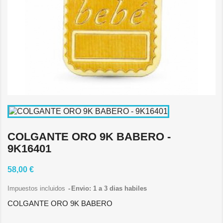
COLGANTE ORO 9K BABERO -
9K16401
58,00 €
Impuestos incluidos
Envio: 1 a 3 dias habiles
COLGANTE ORO 9K BABERO