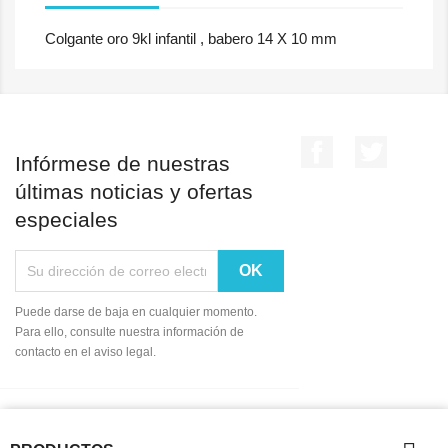
Colgante oro 9kl infantil , babero 14 X 10 mm
Facebook
Twitter
Infórmese de nuestras
últimas noticias y ofertas
especiales
Puede darse de baja en cualquier momento.
Para ello, consulte nuestra información de
contacto en el aviso legal.