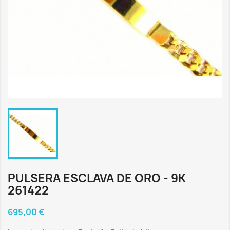
PULSERA ESCLAVA DE ORO - 9K
261422
695,00 €