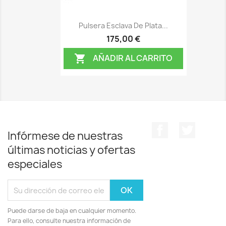
Pulsera Esclava De Plata...
175,00 €
AÑADIR AL CARRITO

Facebook
Twitter
Infórmese de nuestras
últimas noticias y ofertas
especiales
Puede darse de baja en cualquier momento.
Para ello, consulte nuestra información de