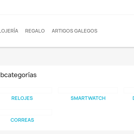
LOJERÍA
REGALO
ARTIGOS GALEGOS
bcategorías
RELOJES
SMARTWATCH
CORREAS